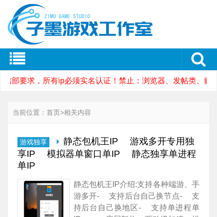
工信部要求，所有ip必须实名认证！禁止：浏览器、发帖类、赌
当前位置：
首页
>
相关内容
静态包机王IP 游戏多开专用独
游戏独享
享IP 模拟器单窗口单IP 静态独享单进程
单IP
静态包机王IP介绍:支持各种端游、手
游多开- 支持后台自己换节点- 支
持后台自己换地区- 支持单进程单