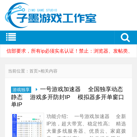
工信部要求，所有ip必须实名认证！禁止：浏览器、发帖类、
当前位置：
首页
>
相关内容
一号游戏加速器 全国独享动态
游戏独享
静态 游戏多开防封IP 模拟器多开单窗口
单IP
功能介绍: 一号游戏加速器 全新
IP池，超大带宽、稳定性高; 精选
大量多线服务器、优质云、家庭拨