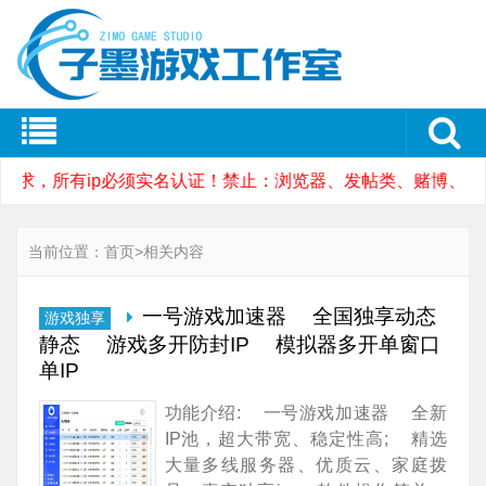
要求，所有ip必须实名认证！禁止：浏览器、发帖类、赌博、博
当前位置：
首页
>
相关内容
一号游戏加速器 全国独享动态
游戏独享
静态 游戏多开防封IP 模拟器多开单窗口
单IP
功能介绍: 一号游戏加速器 全新
IP池，超大带宽、稳定性高; 精选
大量多线服务器、优质云、家庭拨